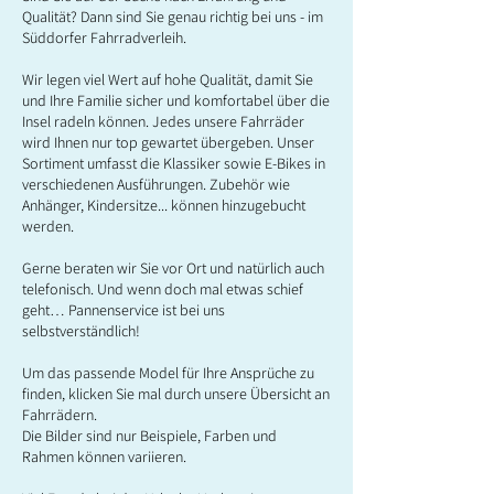
Qualität? Dann sind Sie genau richtig bei uns - im
Süddorfer Fahrradverleih.
Wir legen viel Wert auf hohe Qualität, damit Sie
und Ihre Familie sicher und komfortabel über die
Insel radeln können. Jedes unsere Fahrräder
wird Ihnen nur top gewartet übergeben. Unser
Sortiment umfasst die Klassiker sowie E-Bikes in
verschiedenen Ausführungen. Zubehör wie
Anhänger, Kindersitze... können hinzugebucht
werden.
Gerne beraten wir Sie vor Ort und natürlich auch
telefonisch. Und wenn doch mal etwas schief
geht… Pannenservice ist bei uns
selbstverständlich!
Um das passende Model für Ihre Ansprüche zu
finden, klicken Sie mal durch unsere Übersicht an
Fahrrädern.
Die Bilder sind nur Beispiele, Farben und
Rahmen können variieren.