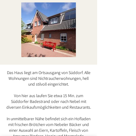
Das Haus liegt am Ortsausgang von Süddorf.
Alle
Wohnungen sind Nichtraucherwohnungen, hell
und stilvoll eingerichtet.
Von hier aus laufen Sie etwa 15 Min. zum
Süddorfer Badestrand oder nach Nebel mit
diversen Einkaufsmöglichkeiten und Restaurants.
In unmittelbarer Nähe befindet sich ein Hofladen
mit frischen Brötchen vom Nebeler Bäcker und
einer Auswahl an Eiern, Kartoffeln, Fleisch von
Amrumer Rindern, Honig und Marmelade.