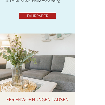
Viel Freude bei der Urlaubs-Vorbereitung.
FAHRRÄDER
FERIENWOHNUNGEN TADSEN