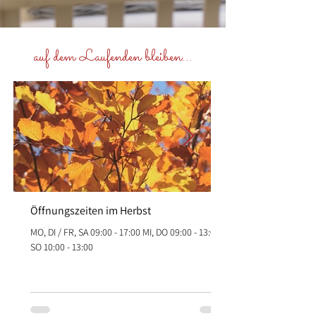
auf dem Laufenden bleiben...
Öffnungszeiten im Herbst
MO, DI / FR, SA 09:00 - 17:00 MI, DO 09:00 - 13:00
SO 10:00 - 13:00